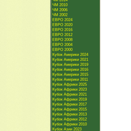
ЧМ 2010
ЧМ 2006
ЧМ 2002
ЕВРО 2024
ЕВРО 2020
ЕВРО 2016
ЕВРО 2012
ЕВРО 2008
ЕВРО 2004
ЕВРО 2000
Кубок Америки 2024
Кубок Америки 2021
Кубок Америки 2019
Кубок Америки 2016
Кубок Америки 2015
Кубок Америки 2011
Кубок Африки 2025
Кубок Африки 2023
Кубок Африки 2021
Кубок Африки 2019
Кубок Африки 2017
Кубок Африки 2015
Кубок Африки 2013
Кубок Африки 2012
Кубок Африки 2010
Кубок Азии 2023