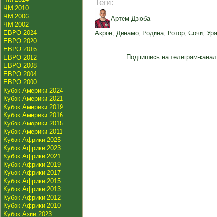
Теги:
ЧМ 2010
ЧМ 2006
Артем Дзюба
ЧМ 2002
ЕВРО 2024
Акрон
,
Динамо
,
Родина
,
Ротор
,
Сочи
,
Ур
ЕВРО 2020
ЕВРО 2016
Подпишись на телеграм-канал
ЕВРО 2012
ЕВРО 2008
ЕВРО 2004
ЕВРО 2000
Кубок Америки 2024
Кубок Америки 2021
Кубок Америки 2019
Кубок Америки 2016
Кубок Америки 2015
Кубок Америки 2011
Кубок Африки 2025
Кубок Африки 2023
Кубок Африки 2021
Кубок Африки 2019
Кубок Африки 2017
Кубок Африки 2015
Кубок Африки 2013
Кубок Африки 2012
Кубок Африки 2010
Кубок Азии 2023