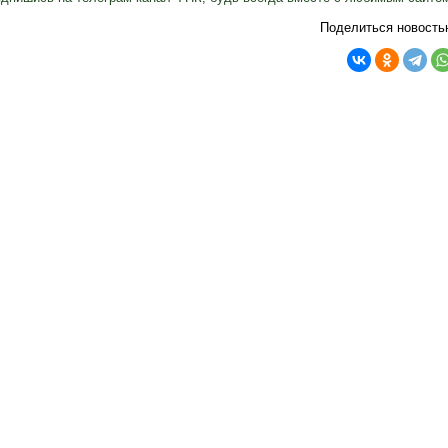
Поделиться новость