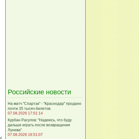
Российские новости
На матч "Спартак" - "Краснодар" продано
почти 35 тысяч билетов.
07.08.2026 17:01:14
Курбан Расулов: "Надеюсь, что буду
дальше играть после возвращения
Лунева".
07.08.2026 16:51:07
м!