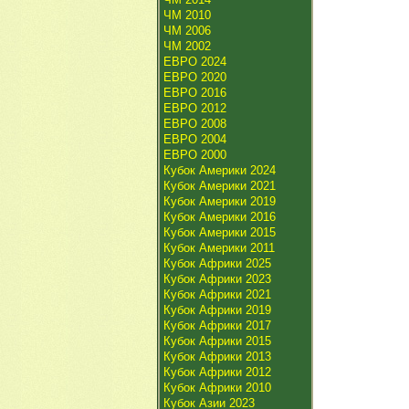
ЧМ 2010
ЧМ 2006
ЧМ 2002
ЕВРО 2024
ЕВРО 2020
ЕВРО 2016
ЕВРО 2012
ЕВРО 2008
ЕВРО 2004
ЕВРО 2000
Кубок Америки 2024
Кубок Америки 2021
Кубок Америки 2019
Кубок Америки 2016
Кубок Америки 2015
Кубок Америки 2011
Кубок Африки 2025
Кубок Африки 2023
Кубок Африки 2021
Кубок Африки 2019
Кубок Африки 2017
Кубок Африки 2015
Кубок Африки 2013
Кубок Африки 2012
Кубок Африки 2010
Кубок Азии 2023