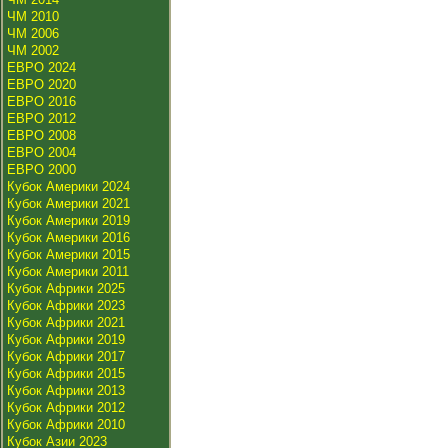
ЧМ 2010
ЧМ 2006
ЧМ 2002
ЕВРО 2024
ЕВРО 2020
ЕВРО 2016
ЕВРО 2012
ЕВРО 2008
ЕВРО 2004
ЕВРО 2000
Кубок Америки 2024
Кубок Америки 2021
Кубок Америки 2019
Кубок Америки 2016
Кубок Америки 2015
Кубок Америки 2011
Кубок Африки 2025
Кубок Африки 2023
Кубок Африки 2021
Кубок Африки 2019
Кубок Африки 2017
Кубок Африки 2015
Кубок Африки 2013
Кубок Африки 2012
Кубок Африки 2010
Кубок Азии 2023