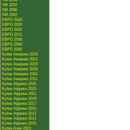
ЧМ 2010
ЧМ 2006
ЧМ 2002
ЕВРО 2024
ЕВРО 2020
ЕВРО 2016
ЕВРО 2012
ЕВРО 2008
ЕВРО 2004
ЕВРО 2000
Кубок Америки 2024
Кубок Америки 2021
Кубок Америки 2019
Кубок Америки 2016
Кубок Америки 2015
Кубок Америки 2011
Кубок Африки 2025
Кубок Африки 2023
Кубок Африки 2021
Кубок Африки 2019
Кубок Африки 2017
Кубок Африки 2015
Кубок Африки 2013
Кубок Африки 2012
Кубок Африки 2010
Кубок Азии 2023