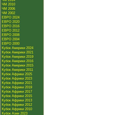
ЧМ 2010
ЧМ 2006
ЧМ 2002
ЕВРО 2024
ЕВРО 2020
ЕВРО 2016
ЕВРО 2012
ЕВРО 2008
ЕВРО 2004
ЕВРО 2000
Кубок Америки 2024
Кубок Америки 2021
Кубок Америки 2019
Кубок Америки 2016
Кубок Америки 2015
Кубок Америки 2011
Кубок Африки 2025
Кубок Африки 2023
Кубок Африки 2021
Кубок Африки 2019
Кубок Африки 2017
Кубок Африки 2015
Кубок Африки 2013
Кубок Африки 2012
Кубок Африки 2010
Кубок Азии 2023