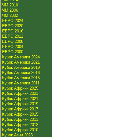
ЧМ 2010
ЧМ 2006
ЧМ 2002
ЕВРО 2024
ЕВРО 2020
ЕВРО 2016
ЕВРО 2012
ЕВРО 2008
ЕВРО 2004
ЕВРО 2000
Кубок Америки 2024
Кубок Америки 2021
Кубок Америки 2019
Кубок Америки 2016
Кубок Америки 2015
Кубок Америки 2011
Кубок Африки 2025
Кубок Африки 2023
Кубок Африки 2021
Кубок Африки 2019
Кубок Африки 2017
Кубок Африки 2015
Кубок Африки 2013
Кубок Африки 2012
Кубок Африки 2010
Кубок Азии 2023