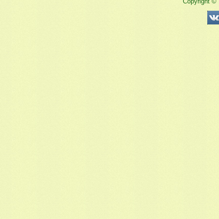
Copyright ©