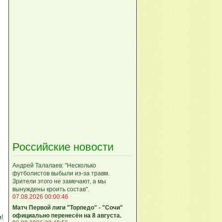
Российские новости
Андрей Талалаев: "Несколько
футболистов выбыли из-за травм.
Зрители этого не замечают, а мы
вынуждены кроить состав".
07.08.2026 00:00:46
Матч Первой лиги "Торпедо" - "Сочи"
официально перенесён на 8 августа.
м!