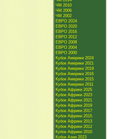
ЧМ 2010
ЧМ 2006
ЧМ 2002
ЕВРО 2024
ЕВРО 2020
ЕВРО 2016
ЕВРО 2012
ЕВРО 2008
ЕВРО 2004
ЕВРО 2000
Кубок Америки 2024
Кубок Америки 2021
Кубок Америки 2019
Кубок Америки 2016
Кубок Америки 2015
Кубок Америки 2011
Кубок Африки 2025
Кубок Африки 2023
Кубок Африки 2021
Кубок Африки 2019
Кубок Африки 2017
Кубок Африки 2015
Кубок Африки 2013
Кубок Африки 2012
Кубок Африки 2010
Кубок Азии 2023