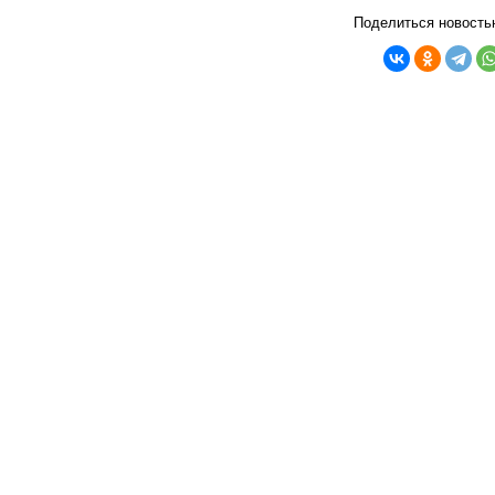
Поделиться новость