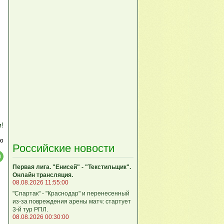
м!
ю
Российские новости
Первая лига. "Енисей" - "Текстильщик".
Онлайн трансляция.
08.08.2026 11:55:00
"Спартак" - "Краснодар" и перенесенный
из-за повреждения арены матч: стартует
3-й тур РПЛ.
08.08.2026 00:30:00