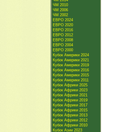
ЧМ 2010
ЧМ 2006
ЧМ 2002
ЕВРО 2024
ЕВРО 2020
ЕВРО 2016
ЕВРО 2012
ЕВРО 2008
ЕВРО 2004
ЕВРО 2000
Кубок Америки 2024
Кубок Америки 2021
Кубок Америки 2019
Кубок Америки 2016
Кубок Америки 2015
Кубок Америки 2011
Кубок Африки 2025
Кубок Африки 2023
Кубок Африки 2021
Кубок Африки 2019
Кубок Африки 2017
Кубок Африки 2015
Кубок Африки 2013
Кубок Африки 2012
Кубок Африки 2010
Кубок Азии 2023