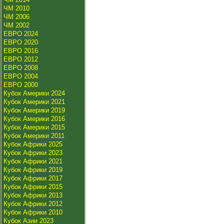
ЧМ 2010
ЧМ 2006
ЧМ 2002
ЕВРО 2024
ЕВРО 2020
ЕВРО 2016
ЕВРО 2012
ЕВРО 2008
ЕВРО 2004
ЕВРО 2000
Кубок Америки 2024
Кубок Америки 2021
Кубок Америки 2019
Кубок Америки 2016
Кубок Америки 2015
Кубок Америки 2011
Кубок Африки 2025
Кубок Африки 2023
Кубок Африки 2021
Кубок Африки 2019
Кубок Африки 2017
Кубок Африки 2015
Кубок Африки 2013
Кубок Африки 2012
Кубок Африки 2010
Кубок Азии 2023