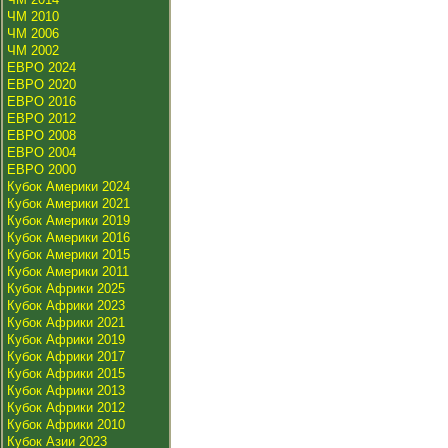
ЧМ 2010
ЧМ 2006
ЧМ 2002
ЕВРО 2024
ЕВРО 2020
ЕВРО 2016
ЕВРО 2012
ЕВРО 2008
ЕВРО 2004
ЕВРО 2000
Кубок Америки 2024
Кубок Америки 2021
Кубок Америки 2019
Кубок Америки 2016
Кубок Америки 2015
Кубок Америки 2011
Кубок Африки 2025
Кубок Африки 2023
Кубок Африки 2021
Кубок Африки 2019
Кубок Африки 2017
Кубок Африки 2015
Кубок Африки 2013
Кубок Африки 2012
Кубок Африки 2010
Кубок Азии 2023