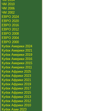
ЧМ 2010
ЧМ 2006
ЧМ 2002
ЕВРО 2024
ЕВРО 2020
ЕВРО 2016
ЕВРО 2012
ЕВРО 2008
ЕВРО 2004
ЕВРО 2000
Кубок Америки 2024
Кубок Америки 2021
Кубок Америки 2019
Кубок Америки 2016
Кубок Америки 2015
Кубок Америки 2011
Кубок Африки 2025
Кубок Африки 2023
Кубок Африки 2021
Кубок Африки 2019
Кубок Африки 2017
Кубок Африки 2015
Кубок Африки 2013
Кубок Африки 2012
Кубок Африки 2010
Кубок Азии 2023