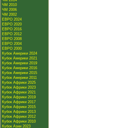
ЧМ 2010
ЧМ 2006
ЧМ 2002
ЕВРО 2024
ЕВРО 2020
ЕВРО 2016
ЕВРО 2012
ЕВРО 2008
ЕВРО 2004
ЕВРО 2000
Кубок Америки 2024
Кубок Америки 2021
Кубок Америки 2019
Кубок Америки 2016
Кубок Америки 2015
Кубок Америки 2011
Кубок Африки 2025
Кубок Африки 2023
Кубок Африки 2021
Кубок Африки 2019
Кубок Африки 2017
Кубок Африки 2015
Кубок Африки 2013
Кубок Африки 2012
Кубок Африки 2010
Кубок Азии 2023