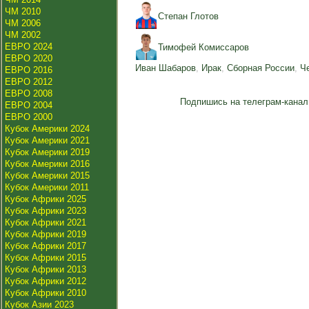
ЧМ 2010
Степан Глотов
ЧМ 2006
ЧМ 2002
ЕВРО 2024
Тимофей Комиссаров
ЕВРО 2020
Иван Шабаров
,
Ирак
,
Сборная России
,
Ч
ЕВРО 2016
ЕВРО 2012
ЕВРО 2008
Подпишись на телеграм-канал
ЕВРО 2004
ЕВРО 2000
Кубок Америки 2024
Кубок Америки 2021
Кубок Америки 2019
Кубок Америки 2016
Кубок Америки 2015
Кубок Америки 2011
Кубок Африки 2025
Кубок Африки 2023
Кубок Африки 2021
Кубок Африки 2019
Кубок Африки 2017
Кубок Африки 2015
Кубок Африки 2013
Кубок Африки 2012
Кубок Африки 2010
Кубок Азии 2023