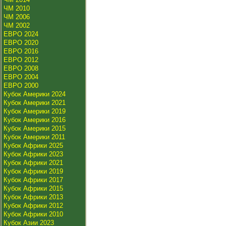
ЧМ 2010
ЧМ 2006
ЧМ 2002
ЕВРО 2024
ЕВРО 2020
ЕВРО 2016
ЕВРО 2012
ЕВРО 2008
ЕВРО 2004
ЕВРО 2000
Кубок Америки 2024
Кубок Америки 2021
Кубок Америки 2019
Кубок Америки 2016
Кубок Америки 2015
Кубок Америки 2011
Кубок Африки 2025
Кубок Африки 2023
Кубок Африки 2021
Кубок Африки 2019
Кубок Африки 2017
Кубок Африки 2015
Кубок Африки 2013
Кубок Африки 2012
Кубок Африки 2010
Кубок Азии 2023