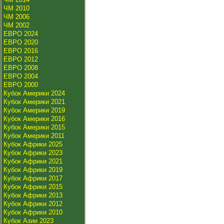
ЧМ 2010
ЧМ 2006
ЧМ 2002
ЕВРО 2024
ЕВРО 2020
ЕВРО 2016
ЕВРО 2012
ЕВРО 2008
ЕВРО 2004
ЕВРО 2000
Кубок Америки 2024
Кубок Америки 2021
Кубок Америки 2019
Кубок Америки 2016
Кубок Америки 2015
Кубок Америки 2011
Кубок Африки 2025
Кубок Африки 2023
Кубок Африки 2021
Кубок Африки 2019
Кубок Африки 2017
Кубок Африки 2015
Кубок Африки 2013
Кубок Африки 2012
Кубок Африки 2010
Кубок Азии 2023