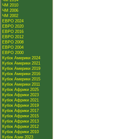
ЧМ 2010
ЧМ 2006
ЧМ 2002
ЕВРО 2024
ЕВРО 2020
ЕВРО 2016
ЕВРО 2012
ЕВРО 2008
ЕВРО 2004
ЕВРО 2000
Кубок Америки 2024
Кубок Америки 2021
Кубок Америки 2019
Кубок Америки 2016
Кубок Америки 2015
Кубок Америки 2011
Кубок Африки 2025
Кубок Африки 2023
Кубок Африки 2021
Кубок Африки 2019
Кубок Африки 2017
Кубок Африки 2015
Кубок Африки 2013
Кубок Африки 2012
Кубок Африки 2010
Кубок Азии 2023