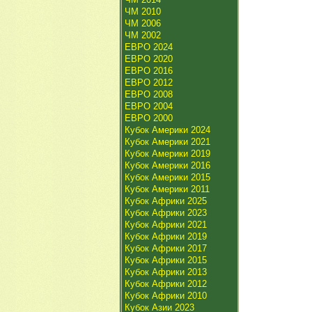
ЧМ 2010
ЧМ 2006
ЧМ 2002
ЕВРО 2024
ЕВРО 2020
ЕВРО 2016
ЕВРО 2012
ЕВРО 2008
ЕВРО 2004
ЕВРО 2000
Кубок Америки 2024
Кубок Америки 2021
Кубок Америки 2019
Кубок Америки 2016
Кубок Америки 2015
Кубок Америки 2011
Кубок Африки 2025
Кубок Африки 2023
Кубок Африки 2021
Кубок Африки 2019
Кубок Африки 2017
Кубок Африки 2015
Кубок Африки 2013
Кубок Африки 2012
Кубок Африки 2010
Кубок Азии 2023