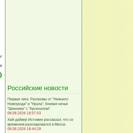
м!
ю
Российские новости
Первая лига. Разгромы от "Нижнего
Новгорода" и "Урала", боевая ничья
"Шинника" с "Арсеналом".
08.08.2026 18:57:03
Хай-дайвер Истомин рассказал, что со
временем разочаровался в Месси.
08.08.2026 18:44:29