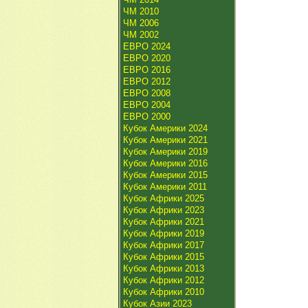
ЧМ 2010
ЧМ 2006
ЧМ 2002
ЕВРО 2024
ЕВРО 2020
ЕВРО 2016
ЕВРО 2012
ЕВРО 2008
ЕВРО 2004
ЕВРО 2000
Кубок Америки 2024
Кубок Америки 2021
Кубок Америки 2019
Кубок Америки 2016
Кубок Америки 2015
Кубок Америки 2011
Кубок Африки 2025
Кубок Африки 2023
Кубок Африки 2021
Кубок Африки 2019
Кубок Африки 2017
Кубок Африки 2015
Кубок Африки 2013
Кубок Африки 2012
Кубок Африки 2010
Кубок Азии 2023