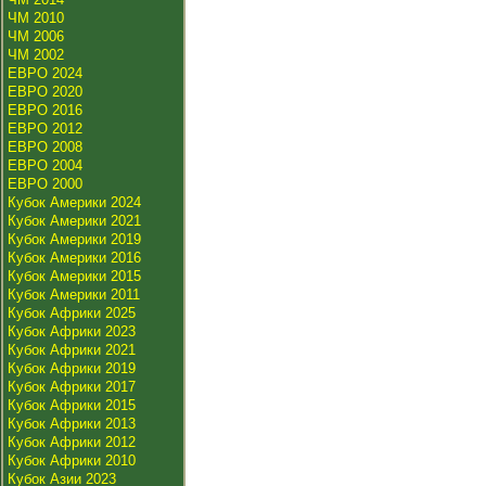
ЧМ 2010
ЧМ 2006
ЧМ 2002
ЕВРО 2024
ЕВРО 2020
ЕВРО 2016
ЕВРО 2012
ЕВРО 2008
ЕВРО 2004
ЕВРО 2000
Кубок Америки 2024
Кубок Америки 2021
Кубок Америки 2019
Кубок Америки 2016
Кубок Америки 2015
Кубок Америки 2011
Кубок Африки 2025
Кубок Африки 2023
Кубок Африки 2021
Кубок Африки 2019
Кубок Африки 2017
Кубок Африки 2015
Кубок Африки 2013
Кубок Африки 2012
Кубок Африки 2010
Кубок Азии 2023