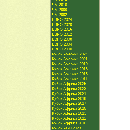
ЧМ 2010
ЧМ 2006
ЧМ 2002
ЕВРО 2024
ЕВРО 2020
ЕВРО 2016
ЕВРО 2012
ЕВРО 2008
ЕВРО 2004
ЕВРО 2000
Кубок Америки 2024
Кубок Америки 2021
Кубок Америки 2019
Кубок Америки 2016
Кубок Америки 2015
Кубок Америки 2011
Кубок Африки 2025
Кубок Африки 2023
Кубок Африки 2021
Кубок Африки 2019
Кубок Африки 2017
Кубок Африки 2015
Кубок Африки 2013
Кубок Африки 2012
Кубок Африки 2010
Кубок Азии 2023