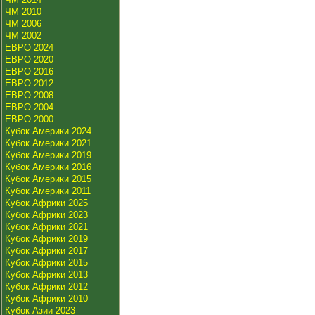
ЧМ 2010
ЧМ 2006
ЧМ 2002
ЕВРО 2024
ЕВРО 2020
ЕВРО 2016
ЕВРО 2012
ЕВРО 2008
ЕВРО 2004
ЕВРО 2000
Кубок Америки 2024
Кубок Америки 2021
Кубок Америки 2019
Кубок Америки 2016
Кубок Америки 2015
Кубок Америки 2011
Кубок Африки 2025
Кубок Африки 2023
Кубок Африки 2021
Кубок Африки 2019
Кубок Африки 2017
Кубок Африки 2015
Кубок Африки 2013
Кубок Африки 2012
Кубок Африки 2010
Кубок Азии 2023