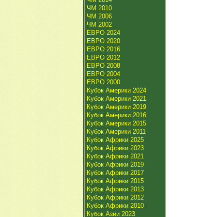
ЧМ 2010
ЧМ 2006
ЧМ 2002
ЕВРО 2024
ЕВРО 2020
ЕВРО 2016
ЕВРО 2012
ЕВРО 2008
ЕВРО 2004
ЕВРО 2000
Кубок Америки 2024
Кубок Америки 2021
Кубок Америки 2019
Кубок Америки 2016
Кубок Америки 2015
Кубок Америки 2011
Кубок Африки 2025
Кубок Африки 2023
Кубок Африки 2021
Кубок Африки 2019
Кубок Африки 2017
Кубок Африки 2015
Кубок Африки 2013
Кубок Африки 2012
Кубок Африки 2010
Кубок Азии 2023