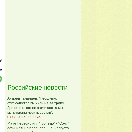
м!
ю
Российские новости
Андрей Талалаев: "Несколько
футболистов выбыли из-за травм.
Зрители этого не замечают, а мы
вынуждены кроить состав".
07.08.2026 00:00:46
Матч Первой лиги "Торпедо" - "Сочи"
официально перенесён на 8 августа.