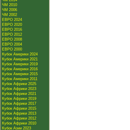
ЧМ 2010
ЧМ 2006
ЧМ 2002
ЕВРО 2024
ЕВРО 2020
ЕВРО 2016
ЕВРО 2012
ЕВРО 2008
ЕВРО 2004
ЕВРО 2000
Кубок Америки 2024
Кубок Америки 2021
Кубок Америки 2019
Кубок Америки 2016
Кубок Америки 2015
Кубок Америки 2011
Кубок Африки 2025
Кубок Африки 2023
Кубок Африки 2021
Кубок Африки 2019
Кубок Африки 2017
Кубок Африки 2015
Кубок Африки 2013
Кубок Африки 2012
Кубок Африки 2010
Кубок Азии 2023