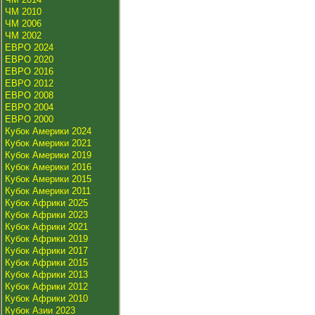
ЧМ 2010
ЧМ 2006
ЧМ 2002
ЕВРО 2024
ЕВРО 2020
ЕВРО 2016
ЕВРО 2012
ЕВРО 2008
ЕВРО 2004
ЕВРО 2000
Кубок Америки 2024
Кубок Америки 2021
Кубок Америки 2019
Кубок Америки 2016
Кубок Америки 2015
Кубок Америки 2011
Кубок Африки 2025
Кубок Африки 2023
Кубок Африки 2021
Кубок Африки 2019
Кубок Африки 2017
Кубок Африки 2015
Кубок Африки 2013
Кубок Африки 2012
Кубок Африки 2010
Кубок Азии 2023