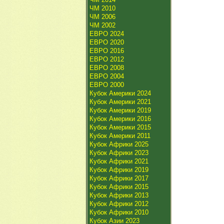
ЧМ 2010
ЧМ 2006
ЧМ 2002
ЕВРО 2024
ЕВРО 2020
ЕВРО 2016
ЕВРО 2012
ЕВРО 2008
ЕВРО 2004
ЕВРО 2000
Кубок Америки 2024
Кубок Америки 2021
Кубок Америки 2019
Кубок Америки 2016
Кубок Америки 2015
Кубок Америки 2011
Кубок Африки 2025
Кубок Африки 2023
Кубок Африки 2021
Кубок Африки 2019
Кубок Африки 2017
Кубок Африки 2015
Кубок Африки 2013
Кубок Африки 2012
Кубок Африки 2010
Кубок Азии 2023