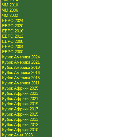
ЧМ 2010
ЧМ 2006
ЧМ 2002
ЕВРО 2024
ЕВРО 2020
ЕВРО 2016
ЕВРО 2012
ЕВРО 2008
ЕВРО 2004
ЕВРО 2000
Кубок Америки 2024
Кубок Америки 2021
Кубок Америки 2019
Кубок Америки 2016
Кубок Америки 2015
Кубок Америки 2011
Кубок Африки 2025
Кубок Африки 2023
Кубок Африки 2021
Кубок Африки 2019
Кубок Африки 2017
Кубок Африки 2015
Кубок Африки 2013
Кубок Африки 2012
Кубок Африки 2010
Кубок Азии 2023