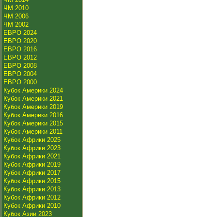
ЧМ 2010
ЧМ 2006
ЧМ 2002
ЕВРО 2024
ЕВРО 2020
ЕВРО 2016
ЕВРО 2012
ЕВРО 2008
ЕВРО 2004
ЕВРО 2000
Кубок Америки 2024
Кубок Америки 2021
Кубок Америки 2019
Кубок Америки 2016
Кубок Америки 2015
Кубок Америки 2011
Кубок Африки 2025
Кубок Африки 2023
Кубок Африки 2021
Кубок Африки 2019
Кубок Африки 2017
Кубок Африки 2015
Кубок Африки 2013
Кубок Африки 2012
Кубок Африки 2010
Кубок Азии 2023