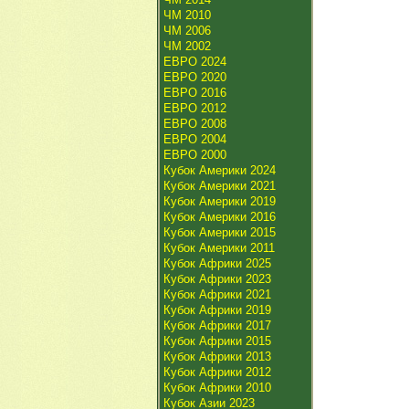
ЧМ 2010
ЧМ 2006
ЧМ 2002
ЕВРО 2024
ЕВРО 2020
ЕВРО 2016
ЕВРО 2012
ЕВРО 2008
ЕВРО 2004
ЕВРО 2000
Кубок Америки 2024
Кубок Америки 2021
Кубок Америки 2019
Кубок Америки 2016
Кубок Америки 2015
Кубок Америки 2011
Кубок Африки 2025
Кубок Африки 2023
Кубок Африки 2021
Кубок Африки 2019
Кубок Африки 2017
Кубок Африки 2015
Кубок Африки 2013
Кубок Африки 2012
Кубок Африки 2010
Кубок Азии 2023