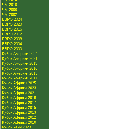
ЧМ 2010
ЧМ 2006
ЧМ 2002
ЕВРО 2024
ЕВРО 2020
ЕВРО 2016
ЕВРО 2012
ЕВРО 2008
ЕВРО 2004
ЕВРО 2000
Кубок Америки 2024
Кубок Америки 2021
Кубок Америки 2019
Кубок Америки 2016
Кубок Америки 2015
Кубок Америки 2011
Кубок Африки 2025
Кубок Африки 2023
Кубок Африки 2021
Кубок Африки 2019
Кубок Африки 2017
Кубок Африки 2015
Кубок Африки 2013
Кубок Африки 2012
Кубок Африки 2010
Кубок Азии 2023