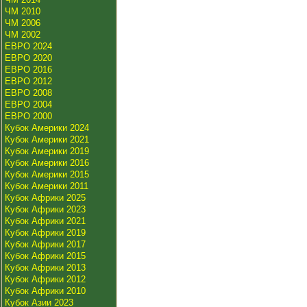
ЧМ 2010
ЧМ 2006
ЧМ 2002
ЕВРО 2024
ЕВРО 2020
ЕВРО 2016
ЕВРО 2012
ЕВРО 2008
ЕВРО 2004
ЕВРО 2000
Кубок Америки 2024
Кубок Америки 2021
Кубок Америки 2019
Кубок Америки 2016
Кубок Америки 2015
Кубок Америки 2011
Кубок Африки 2025
Кубок Африки 2023
Кубок Африки 2021
Кубок Африки 2019
Кубок Африки 2017
Кубок Африки 2015
Кубок Африки 2013
Кубок Африки 2012
Кубок Африки 2010
Кубок Азии 2023