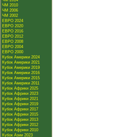
ЧМ 2010
ЧМ 2006
ЧМ 2002
ЕВРО 2024
ЕВРО 2020
ЕВРО 2016
ЕВРО 2012
ЕВРО 2008
ЕВРО 2004
ЕВРО 2000
Кубок Америки 2024
Кубок Америки 2021
Кубок Америки 2019
Кубок Америки 2016
Кубок Америки 2015
Кубок Америки 2011
Кубок Африки 2025
Кубок Африки 2023
Кубок Африки 2021
Кубок Африки 2019
Кубок Африки 2017
Кубок Африки 2015
Кубок Африки 2013
Кубок Африки 2012
Кубок Африки 2010
Кубок Азии 2023