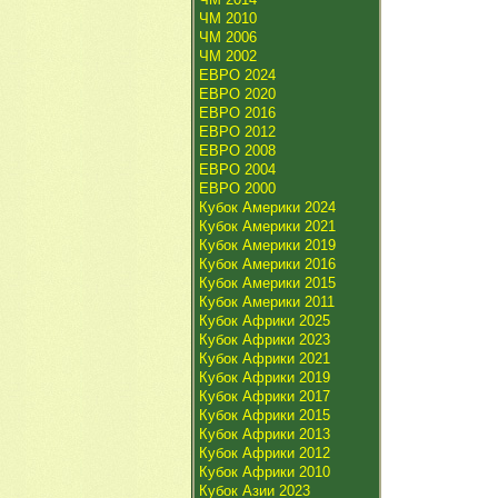
ЧМ 2010
ЧМ 2006
ЧМ 2002
ЕВРО 2024
ЕВРО 2020
ЕВРО 2016
ЕВРО 2012
ЕВРО 2008
ЕВРО 2004
ЕВРО 2000
Кубок Америки 2024
Кубок Америки 2021
Кубок Америки 2019
Кубок Америки 2016
Кубок Америки 2015
Кубок Америки 2011
Кубок Африки 2025
Кубок Африки 2023
Кубок Африки 2021
Кубок Африки 2019
Кубок Африки 2017
Кубок Африки 2015
Кубок Африки 2013
Кубок Африки 2012
Кубок Африки 2010
Кубок Азии 2023