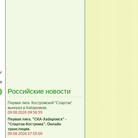
м!
ю
Российские новости
Первая лига. Костромской "Спартак"
выиграл в Хабаровске.
09.08.2026 09:56:55
Первая лига. "СКА-Хабаровск" -
"Спартак-Кострома". Онлайн
трансляция.
09.08.2026 07:55:00