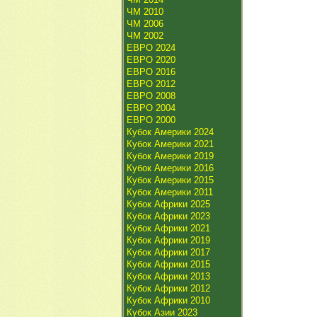
ЧМ 2010
ЧМ 2006
ЧМ 2002
ЕВРО 2024
ЕВРО 2020
ЕВРО 2016
ЕВРО 2012
ЕВРО 2008
ЕВРО 2004
ЕВРО 2000
Кубок Америки 2024
Кубок Америки 2021
Кубок Америки 2019
Кубок Америки 2016
Кубок Америки 2015
Кубок Америки 2011
Кубок Африки 2025
Кубок Африки 2023
Кубок Африки 2021
Кубок Африки 2019
Кубок Африки 2017
Кубок Африки 2015
Кубок Африки 2013
Кубок Африки 2012
Кубок Африки 2010
Кубок Азии 2023