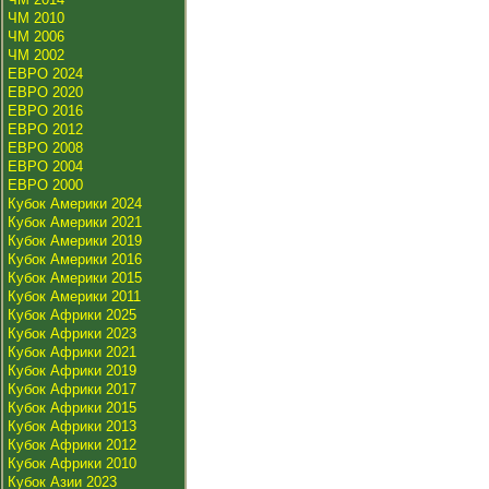
ЧМ 2010
ЧМ 2006
ЧМ 2002
ЕВРО 2024
ЕВРО 2020
ЕВРО 2016
ЕВРО 2012
ЕВРО 2008
ЕВРО 2004
ЕВРО 2000
Кубок Америки 2024
Кубок Америки 2021
Кубок Америки 2019
Кубок Америки 2016
Кубок Америки 2015
Кубок Америки 2011
Кубок Африки 2025
Кубок Африки 2023
Кубок Африки 2021
Кубок Африки 2019
Кубок Африки 2017
Кубок Африки 2015
Кубок Африки 2013
Кубок Африки 2012
Кубок Африки 2010
Кубок Азии 2023