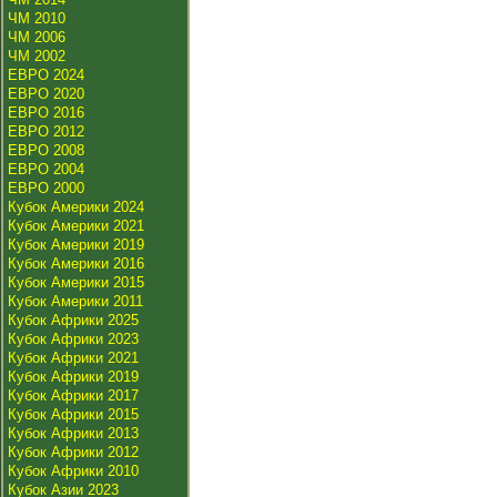
ЧМ 2010
ЧМ 2006
ЧМ 2002
ЕВРО 2024
ЕВРО 2020
ЕВРО 2016
ЕВРО 2012
ЕВРО 2008
ЕВРО 2004
ЕВРО 2000
Кубок Америки 2024
Кубок Америки 2021
Кубок Америки 2019
Кубок Америки 2016
Кубок Америки 2015
Кубок Америки 2011
Кубок Африки 2025
Кубок Африки 2023
Кубок Африки 2021
Кубок Африки 2019
Кубок Африки 2017
Кубок Африки 2015
Кубок Африки 2013
Кубок Африки 2012
Кубок Африки 2010
Кубок Азии 2023