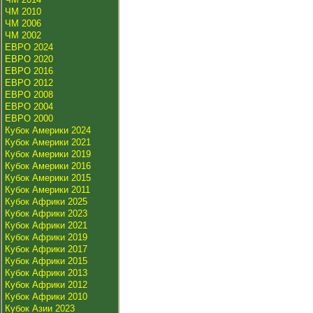
ЧМ 2010
ЧМ 2006
ЧМ 2002
ЕВРО 2024
ЕВРО 2020
ЕВРО 2016
ЕВРО 2012
ЕВРО 2008
ЕВРО 2004
ЕВРО 2000
Кубок Америки 2024
Кубок Америки 2021
Кубок Америки 2019
Кубок Америки 2016
Кубок Америки 2015
Кубок Америки 2011
Кубок Африки 2025
Кубок Африки 2023
Кубок Африки 2021
Кубок Африки 2019
Кубок Африки 2017
Кубок Африки 2015
Кубок Африки 2013
Кубок Африки 2012
Кубок Африки 2010
Кубок Азии 2023