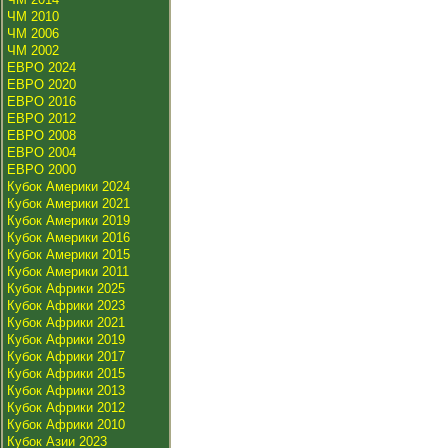
ЧМ 2010
ЧМ 2006
ЧМ 2002
ЕВРО 2024
ЕВРО 2020
ЕВРО 2016
ЕВРО 2012
ЕВРО 2008
ЕВРО 2004
ЕВРО 2000
Кубок Америки 2024
Кубок Америки 2021
Кубок Америки 2019
Кубок Америки 2016
Кубок Америки 2015
Кубок Америки 2011
Кубок Африки 2025
Кубок Африки 2023
Кубок Африки 2021
Кубок Африки 2019
Кубок Африки 2017
Кубок Африки 2015
Кубок Африки 2013
Кубок Африки 2012
Кубок Африки 2010
Кубок Азии 2023