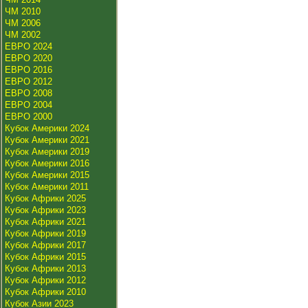
ЧМ 2010
ЧМ 2006
ЧМ 2002
ЕВРО 2024
ЕВРО 2020
ЕВРО 2016
ЕВРО 2012
ЕВРО 2008
ЕВРО 2004
ЕВРО 2000
Кубок Америки 2024
Кубок Америки 2021
Кубок Америки 2019
Кубок Америки 2016
Кубок Америки 2015
Кубок Америки 2011
Кубок Африки 2025
Кубок Африки 2023
Кубок Африки 2021
Кубок Африки 2019
Кубок Африки 2017
Кубок Африки 2015
Кубок Африки 2013
Кубок Африки 2012
Кубок Африки 2010
Кубок Азии 2023