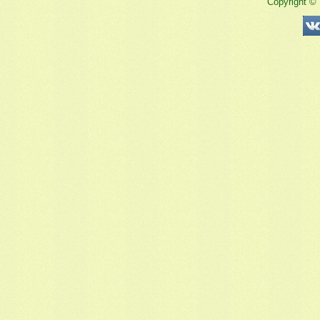
Copyright ©