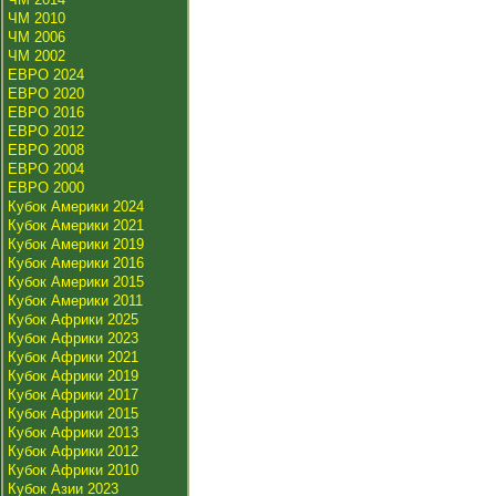
ЧМ 2010
ЧМ 2006
ЧМ 2002
ЕВРО 2024
ЕВРО 2020
ЕВРО 2016
ЕВРО 2012
ЕВРО 2008
ЕВРО 2004
ЕВРО 2000
Кубок Америки 2024
Кубок Америки 2021
Кубок Америки 2019
Кубок Америки 2016
Кубок Америки 2015
Кубок Америки 2011
Кубок Африки 2025
Кубок Африки 2023
Кубок Африки 2021
Кубок Африки 2019
Кубок Африки 2017
Кубок Африки 2015
Кубок Африки 2013
Кубок Африки 2012
Кубок Африки 2010
Кубок Азии 2023