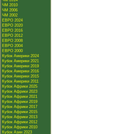
ЧМ 2010
ЧМ 2006
ЧМ 2002
ЕВРО 2024
ЕВРО 2020
ЕВРО 2016
ЕВРО 2012
ЕВРО 2008
ЕВРО 2004
ЕВРО 2000
Кубок Америки 2024
Кубок Америки 2021
Кубок Америки 2019
Кубок Америки 2016
Кубок Америки 2015
Кубок Америки 2011
Кубок Африки 2025
Кубок Африки 2023
Кубок Африки 2021
Кубок Африки 2019
Кубок Африки 2017
Кубок Африки 2015
Кубок Африки 2013
Кубок Африки 2012
Кубок Африки 2010
Кубок Азии 2023