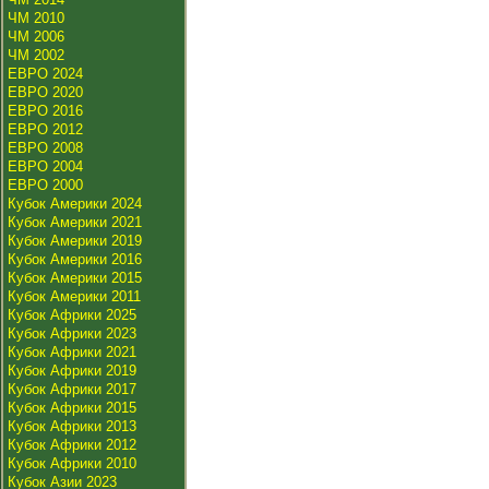
ЧМ 2010
ЧМ 2006
ЧМ 2002
ЕВРО 2024
ЕВРО 2020
ЕВРО 2016
ЕВРО 2012
ЕВРО 2008
ЕВРО 2004
ЕВРО 2000
Кубок Америки 2024
Кубок Америки 2021
Кубок Америки 2019
Кубок Америки 2016
Кубок Америки 2015
Кубок Америки 2011
Кубок Африки 2025
Кубок Африки 2023
Кубок Африки 2021
Кубок Африки 2019
Кубок Африки 2017
Кубок Африки 2015
Кубок Африки 2013
Кубок Африки 2012
Кубок Африки 2010
Кубок Азии 2023