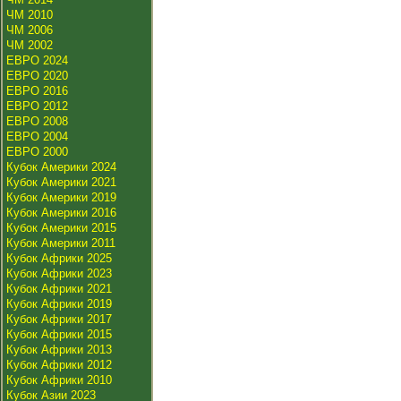
ЧМ 2010
ЧМ 2006
ЧМ 2002
ЕВРО 2024
ЕВРО 2020
ЕВРО 2016
ЕВРО 2012
ЕВРО 2008
ЕВРО 2004
ЕВРО 2000
Кубок Америки 2024
Кубок Америки 2021
Кубок Америки 2019
Кубок Америки 2016
Кубок Америки 2015
Кубок Америки 2011
Кубок Африки 2025
Кубок Африки 2023
Кубок Африки 2021
Кубок Африки 2019
Кубок Африки 2017
Кубок Африки 2015
Кубок Африки 2013
Кубок Африки 2012
Кубок Африки 2010
Кубок Азии 2023