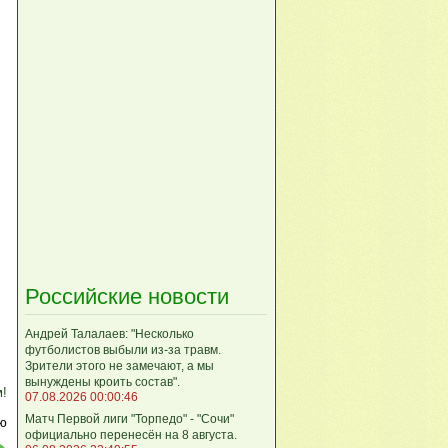
Российские новости
Андрей Талалаев: "Несколько
футболистов выбыли из-за травм.
Зрители этого не замечают, а мы
вынуждены кроить состав".
м!
07.08.2026 00:00:46
Матч Первой лиги "Торпедо" - "Сочи"
ю
официально перенесён на 8 августа.