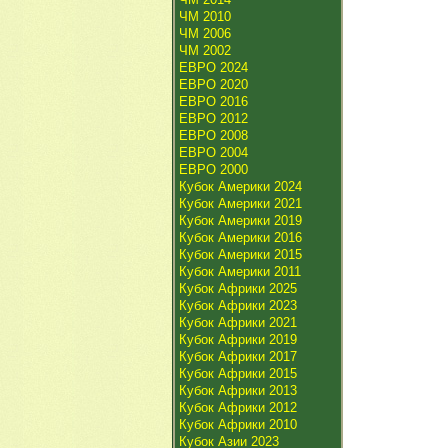
ЧМ 2010
ЧМ 2006
ЧМ 2002
ЕВРО 2024
ЕВРО 2020
ЕВРО 2016
ЕВРО 2012
ЕВРО 2008
ЕВРО 2004
ЕВРО 2000
Кубок Америки 2024
Кубок Америки 2021
Кубок Америки 2019
Кубок Америки 2016
Кубок Америки 2015
Кубок Америки 2011
Кубок Африки 2025
Кубок Африки 2023
Кубок Африки 2021
Кубок Африки 2019
Кубок Африки 2017
Кубок Африки 2015
Кубок Африки 2013
Кубок Африки 2012
Кубок Африки 2010
Кубок Азии 2023