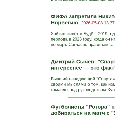
ФИФА запретила Никит
Норвегию.
2026-05-08 13:37
Хайкин живёт в Будё с 2019 го
периода в 2023 году, когда он 
по март. Согласно правилам ...
Дмитрий Сычёв: "Спарт
интереснее — это факт
Бывший нападающий "Спартак
своими мыслями о том, как из
команды под руководством Хуан
Футболисты "Ротора" н
добираться на матч с 