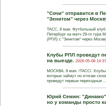
"Сочи" отправится в Пе
"Зенитом" через Москв
ТАСС, 8 мая. Футбольный клуб 
Петербург на матч 29-го тура 
(РПЛ) с "Зенитом" через Москву.
Клубы РПЛ проведут п
на выезде.
2026-05-08 14:37
МОСКВА, 8 мая. /ТАСС/. Клубы
которые займут по итогам сезон
проведут первые переходные ..
Юрий Семин: "Динамо"
но у команды просто к