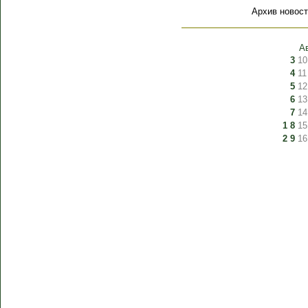
Архив новост
А
3
10
4
11
5
12
6
13
7
14
1
8
15
2
9
16