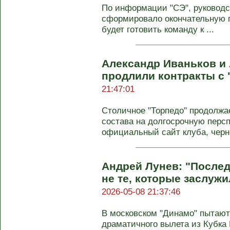
По информации "СЭ", руководс
сформировало окончательную п
будет готовить команду к ...
Александр Иваньков и
продлили контракты с 
21:47:01
Столичное "Торпедо" продолжа
состава на долгосрочную персп
официальный сайт клуба, черно
Андрей Лунев: "Послед
не те, которые заслуж
2026-05-08 21:37:46
В московском "Динамо" пытают
драматичного вылета из Кубка