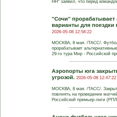
НН" заявил, что перед командой
"Сочи" прорабатывает
варианты для поездки 
2026-05-08 12:58:22
МОСКВА, 8 мая. /ТАСС/. Футбо
прорабатывает альтернативные
29-го тура Мир - Российской пр
Аэропорты юга закрыты
угрозой.
2026-05-08 12:47:22
МОСКВА, 8 мая. /ТАСС/. Закры
повлиять на проведение матчей
Российской премьер-лиги (РПЛ) 
Анонс футбольного уи