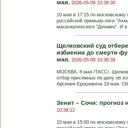
мая.
2026-05-08 10:39:30
10 мая в 17:15 по московскому 
российской премьер-лиги "Ахма
махачкалинского "Динамо". И в 
Щелковский суд отбере
избиении до смерти фу
мая.
2026-05-08 10:38:39
МОСКВА, 8 мая /ТАСС/. Щелков
отбор присяжных по делу об и
Арсения Ерошевича 19 мая. Об 
Зенит – Сочи: прогноз 
10:38:12
10 мая в 15:00 по московскому 