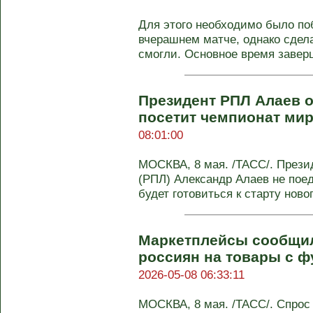
Для этого необходимо было по
вчерашнем матче, однако сдела
смогли. Основное время завер
Президент РПЛ Алаев о
посетит чемпионат мир
08:01:00
МОСКВА, 8 мая. /ТАСС/. Прези
(РПЛ) Александр Алаев не поед
будет готовиться к старту нового
Маркетплейсы сообщил
россиян на товары с 
2026-05-08 06:33:11
МОСКВА, 8 мая. /ТАСС/. Спрос 