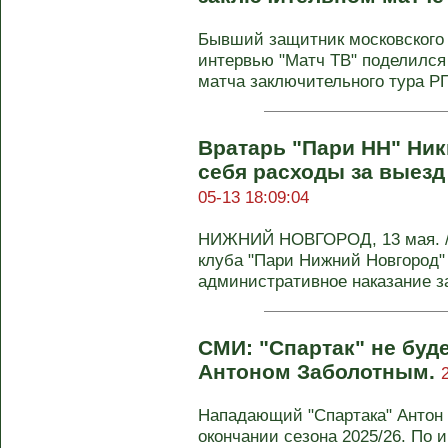
Бывший защитник московского
интервью "Матч ТВ" поделился
матча заключительного тура РП
Вратарь "Пари НН" Ник
себя расходы за выез
05-13 18:09:04
НИЖНИЙ НОВГОРОД, 13 мая. /
клуба "Пари Нижний Новгород"
административное наказание за
СМИ: "Спартак" не буде
Антоном Заболотным.
Нападающий "Спартака" Антон 
окончании сезона 2025/26. По 