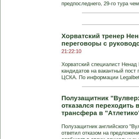
предпоследнего, 29-го тура чем
Хорватский тренер Не
переговоры с руковод
21:22:10
Хорватский специалист Ненад 
кандидатов на вакантный пост 
ЦСКА. По информации Legalbet,
Полузащитник "Вулвер
отказался переходить в
трансфера в "Атлетико
Полузащитник английского "Ву
ответил отказом на предложение