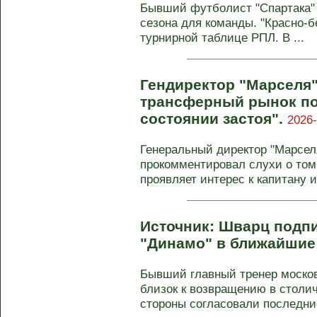
Бывший футболист "Спартака" 
сезона для команды. "Красно-б
турнирной таблице РПЛ. В ...
Гендиректор "Марселя
трансферный рынок по
состоянии застоя".
2026-
Генеральный директор "Марсел
прокомментировал слухи о том
проявляет интерес к капитану и
Источник: Шварц подпи
"Динамо" в ближайшие
Бывший главный тренер моско
близок к возвращению в столич
стороны согласовали последние