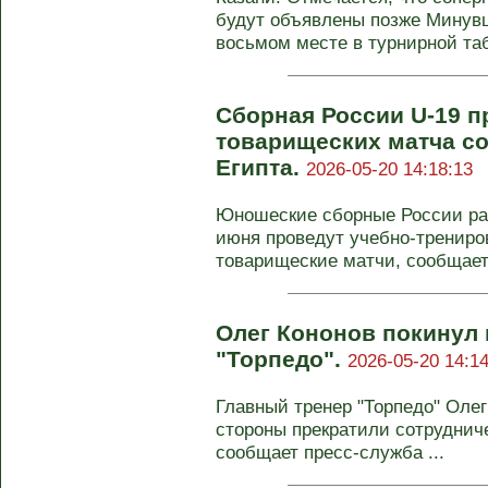
будут объявлены позже Минувш
восьмом месте в турнирной та
Сборная России U-19 п
товарищеских матча со
Египта.
2026-05-20 14:18:13
Юношеские сборные России ра
июня проведут учебно-тренир
товарищеские матчи, сообщает 
Олег Кононов покинул 
"Торпедо".
2026-05-20 14:14
Главный тренер "Торпедо" Олег
стороны прекратили сотруднич
сообщает пресс-служба ...