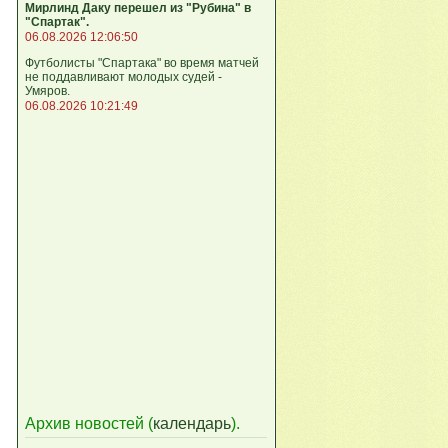
Мирлинд Даку перешел из "Рубина" в
"Спартак".
06.08.2026 12:06:50
Футболисты "Спартака" во время матчей
не поддавливают молодых судей -
Умяров.
06.08.2026 10:21:49
Архив новостей (
календарь
).