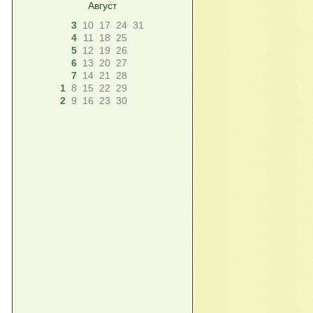
Август
3
10
17
24
31
4
11
18
25
5
12
19
26
6
13
20
27
7
14
21
28
1
8
15
22
29
2
9
16
23
30