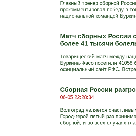
Главный тренер сборной Росси
прокомментировал победу в то
национальной командой Буркина-
Матч сборных России 
более 41 тысячи боле
Товарищеский матч между нац
Буркина-Фасо посетили 41058 
официальный сайт РФС. Встреч
Сборная России разгр
06-05 22:28:34
Волгоград является счастливы
Город-герой пятый раз приним
сборной, и во всех случаях глав