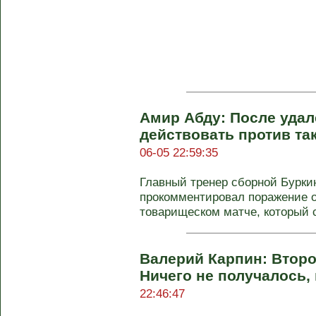
Амир Абду: После удал
действовать против та
06-05 22:59:35
Главный тренер сборной Бурки
прокомментировал поражение от
товарищеском матче, который с
Валерий Карпин: Второ
Ничего не получалось,
22:46:47