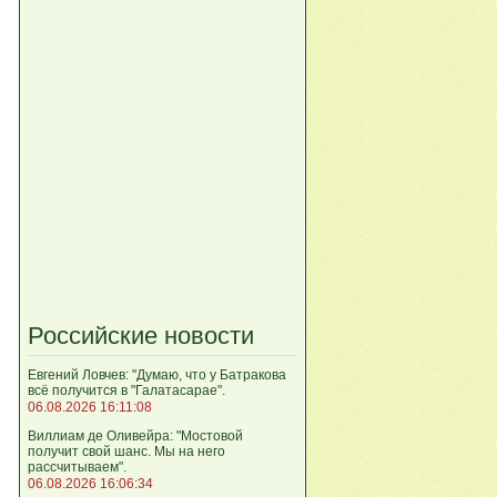
Российские новости
Евгений Ловчев: "Думаю, что у Батракова
всё получится в "Галатасарае".
06.08.2026 16:11:08
Виллиам де Оливейра: "Мостовой
получит свой шанс. Мы на него
рассчитываем".
06.08.2026 16:06:34